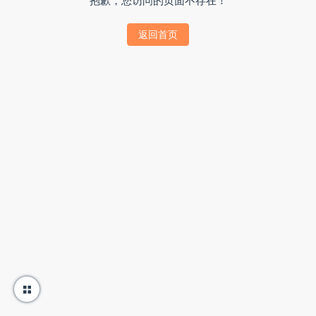
抱歉，您访问的页面不存在！
返回首页