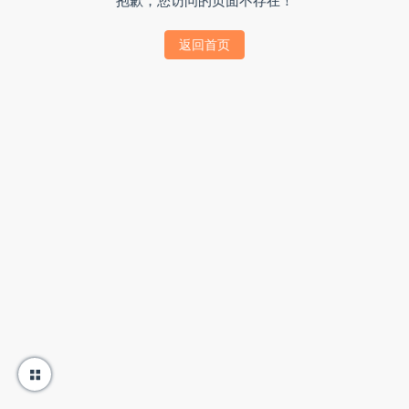
抱歉，您访问的页面不存在！
返回首页